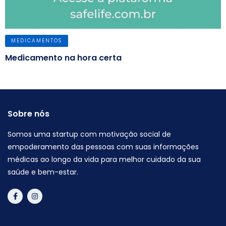
MEDICAMENTOS
Medicamento na hora certa
Sobre nós
Somos uma startup com motivação social de
empoderamento das pessoas com suas informações
médicas ao longo da vida para melhor cuidado da sua
saúde e bem-estar.