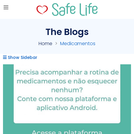
The Blogs
Home
Medicamentos
Show Sidebar