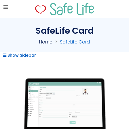
SafeLife Card
Home
SafeLife Card
Show Sidebar