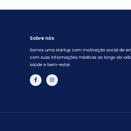
Sobre nós
Somos uma startup com motivação social de 
com suas informações médicas ao longo da vida
saúde e bem-estar.