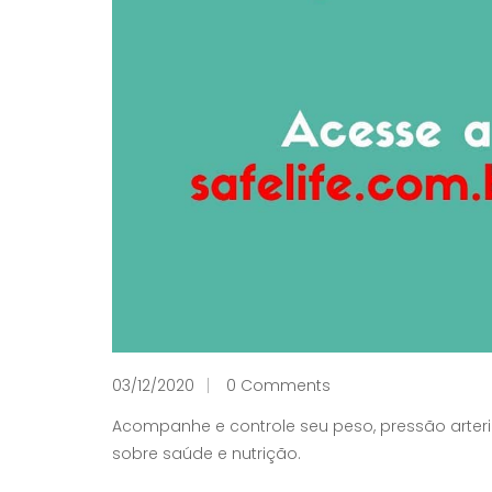
03/12/2020
0 Comments
Acompanhe e controle seu peso, pressão arteria
sobre saúde e nutrição.