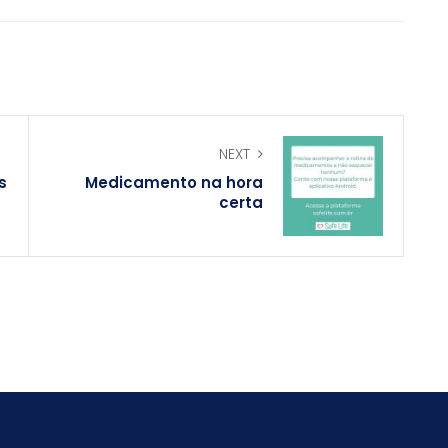
NEXT
s
Medicamento na hora
certa