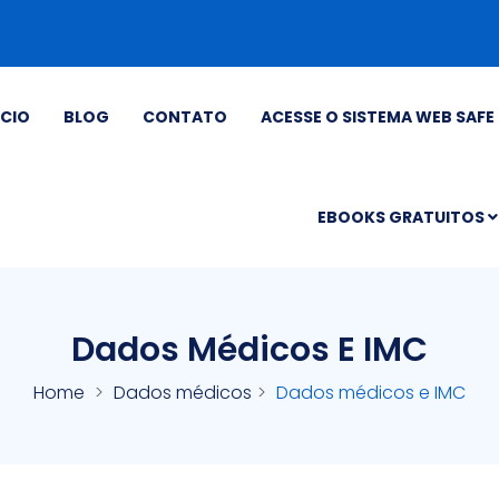
ÍCIO
BLOG
CONTATO
ACESSE O SISTEMA WEB SAFE 
EBOOKS GRATUITOS
Dados Médicos E IMC
Home
Dados médicos
Dados médicos e IMC