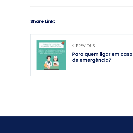
Share Link:
PREVIOUS
Para quem ligar em caso
de emergência?