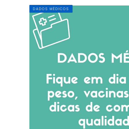
DADOS MÉDICOS