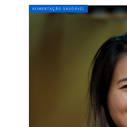
ALIMENTAÇÃO SAUDÁVEL