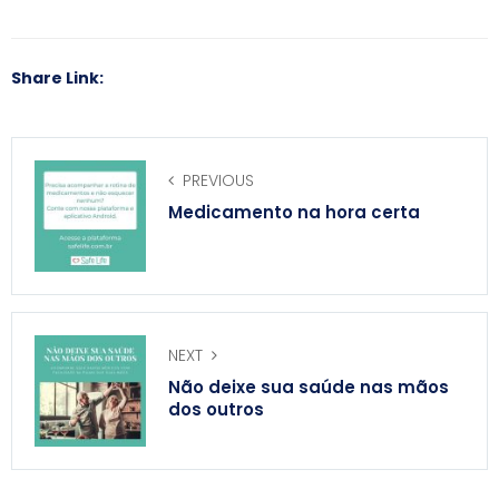
Share Link:
PREVIOUS
Medicamento na hora certa
NEXT
Não deixe sua saúde nas mãos
dos outros