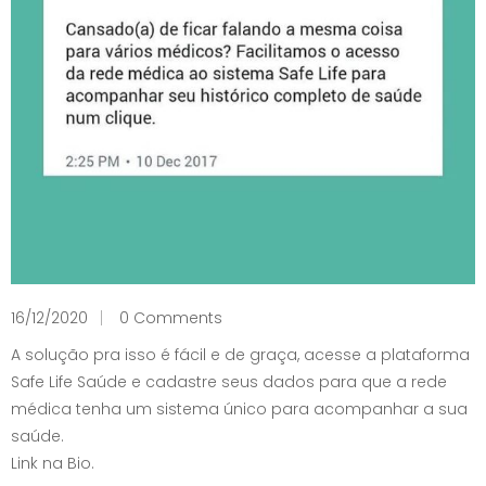
16/12/2020
0 Comments
A solução pra isso é fácil e de graça, acesse a plataforma
Safe Life Saúde e cadastre seus dados para que a rede
médica tenha um sistema único para acompanhar a sua
saúde.
Link na Bio.