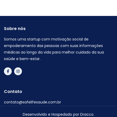
Sobre nós
Somos uma startup com motivação social de
empoderamento das pessoas com suas informações
médicas ao longo da vida para melhor cuidado da sua
saúde e bem-estar.
Contato
contato@safelifesaude.com.br
Desenvolvido e Hospedado por
Dracco
.