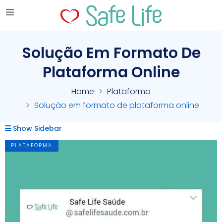
Solução Em Formato De
Plataforma Online
Home
Plataforma
Solução em formato de plataforma online
Show Sidebar
PLATAFORMA