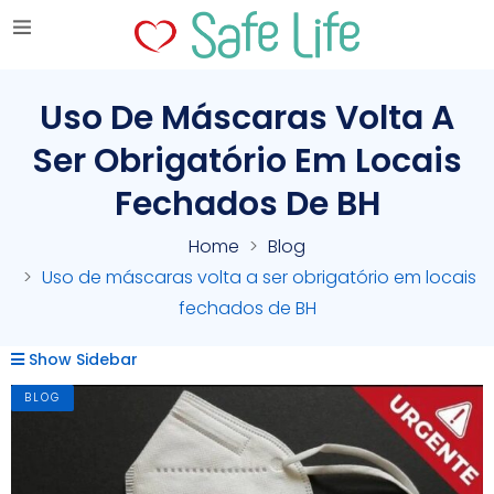
Uso De Máscaras Volta A
Ser Obrigatório Em Locais
Fechados De BH
Home
Blog
Uso de máscaras volta a ser obrigatório em locais
fechados de BH
Show Sidebar
BLOG