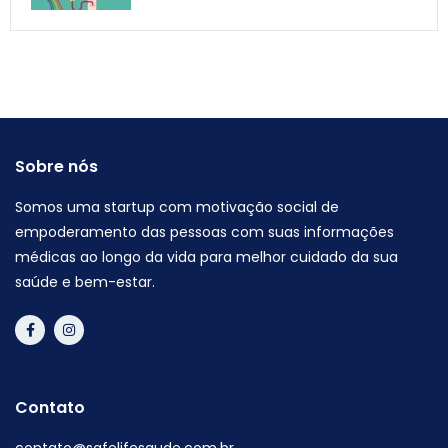
Sobre nós
Somos uma startup com motivação social de
empoderamento das pessoas com suas informações
médicas ao longo da vida para melhor cuidado da sua
saúde e bem-estar.
Contato
contato@safelifesaude.com.br